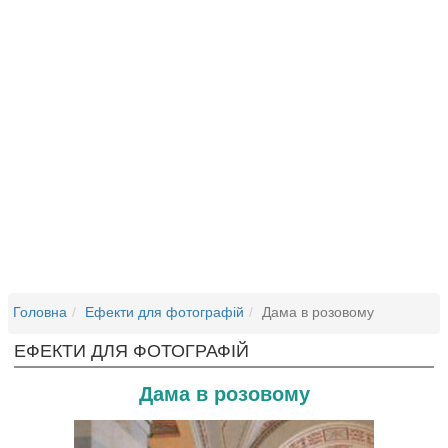
Головна
Ефекти для фотографій
Дама в розовому
ЕФЕКТИ ДЛЯ ФОТОГРАФІЙ
Дама в розовому