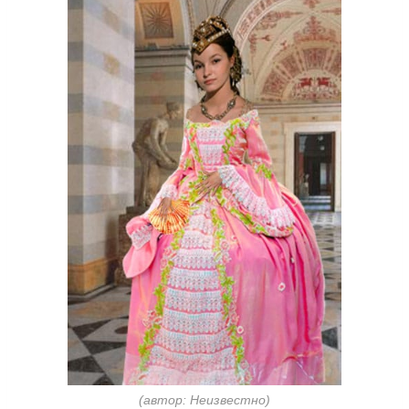
(автор: Неизвестно)