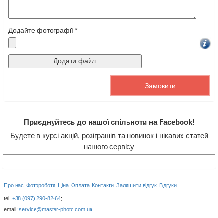
Додайте фотографії *
Приєднуйтесь до нашої спільноти на Facebook!
Будете в курсі акцій, розіграшів та новинок і цікавих статей
нашого сервісу
Про нас
Фотороботи
Ціна
Оплата
Контакти
Залишити відгук
Відгуки
tel.
+38 (097) 290-82-64
;
email:
service@master-photo.com.ua