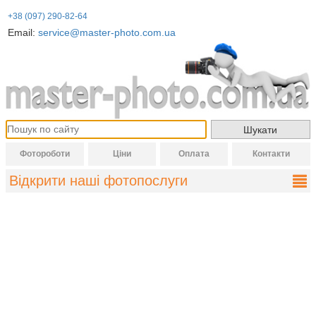
+38 (097) 290-82-64
Email:
service@master-photo.com.ua
Фотороботи
Ціни
Оплата
Контакти
Відкрити наші фотопослуги