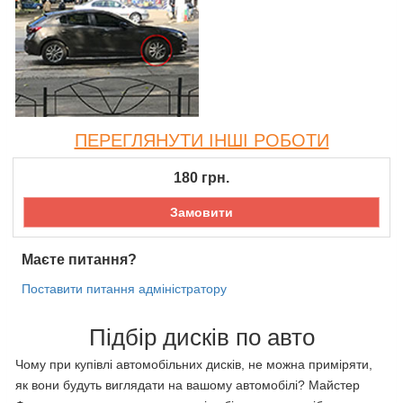
ПЕРЕГЛЯНУТИ ІНШІ РОБОТИ
180
грн.
Замовити
Маєте питання?
Поставити питання адміністратору
Підбір дисків по авто
Чому при купівлі автомобільних дисків, не можна приміряти,
як вони будуть виглядати на вашому автомобілі? Майстер