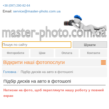
+38 (097) 290-82-64
Email:
service@master-photo.com.ua
Фотороботи
Ціни
Оплата
Контакти
Відкрити наші фотопослуги
Головна
Підбір дисків на авто в фотошопі
Підбір дисків на авто в фотошопі
Натисни на фото, щоб переглянути нашу роботу у повний
екран