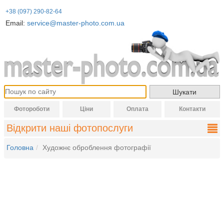
+38 (097) 290-82-64
Email:
service@master-photo.com.ua
Фотороботи
Ціни
Оплата
Контакти
Відкрити наші фотопослуги
Головна
Художнє оброблення фотографії