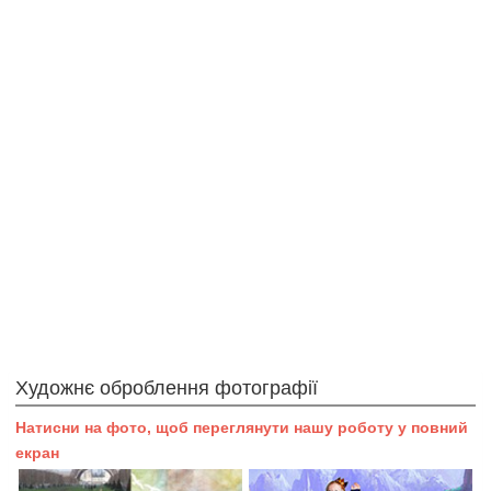
Художнє оброблення фотографії
Натисни на фото, щоб переглянути нашу роботу у повний
екран