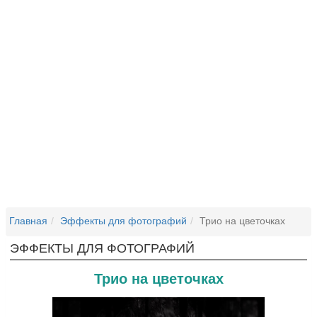
Главная
Эффекты для фотографий
Трио на цветочках
ЭФФЕКТЫ ДЛЯ ФОТОГРАФИЙ
Трио на цветочках