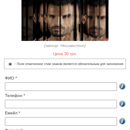
(автор: Неизвестно)
Цена 30 грн.
- Поле отмеченное этим знаком является обязательным для заполнения
ФИО *
Телефон *
Емейл *