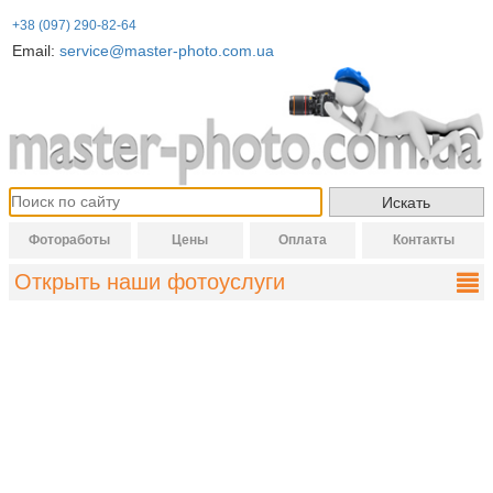
+38 (097) 290-82-64
Email:
service@master-photo.com.ua
Фотоработы
Цены
Оплата
Контакты
Открыть наши фотоуслуги