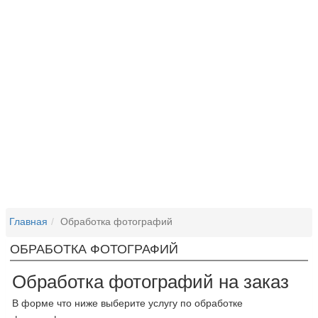
Главная
Обработка фотографий
ОБРАБОТКА ФОТОГРАФИЙ
Обработка фотографий на заказ
В форме что ниже выберите услугу по обработке