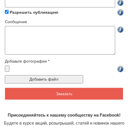
Разрешить публикацию
Cообщение
Добавьте фотографии *
Присоединяйтесь к нашему сообществу на Facebook!
Будете в курсе акций, розыгрышей, статей и новинок нашего