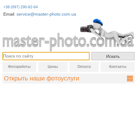
+38 (097) 290-82-64
Email:
service@master-photo.com.ua
Фотоработы
Цены
Оплата
Контакты
Открыть наши фотоуслуги