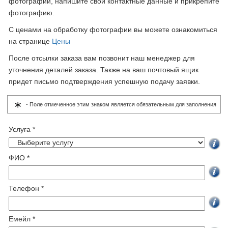
фотографии, напишите свои контактные данные и прикрепите
фотографию.
С ценами на обработку фотографии вы можете ознакомиться
на странице
Цены
После отсылки заказа вам позвонит наш менеджер для
уточнения деталей заказа. Также на ваш почтовый ящик
придет письмо подтверждения успешную подачу заявки.
- Поле отмеченное этим знаком является обязательным для заполнения
Услуга *
ФИО *
Телефон *
Емейл *