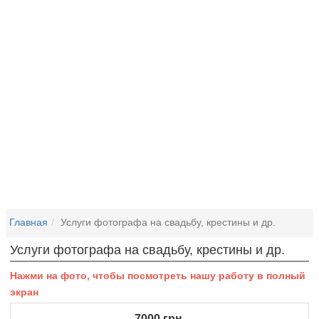
Главная
Услуги фотографа на свадьбу, крестины и др.
Услуги фотографа на свадьбу, крестины и др.
Нажми на фото, чтобы посмотреть нашу работу в полный
экран
7000
грн.