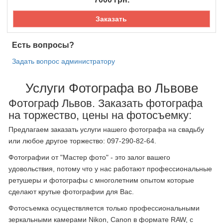
Заказать
Есть вопросы?
Задать вопрос администратору
Услуги Фотографа во Львове
Фотограф Львов. Заказать фотографа
на торжество, цены на фотосъемку:
Предлагаем заказать услуги нашего фотографа на свадьбу
или любое другое торжество: 097-290-82-64.
Фотографии от "Мастер фото" - это залог вашего
удовольствия, потому что у нас работают профессиональные
ретушеры и фотографы с многолетним опытом которые
сделают крутые фотографии для Вас.
Фотосъемка осуществляется только профессиональными
зеркальными камерами Nikon, Canon в формате RAW, с