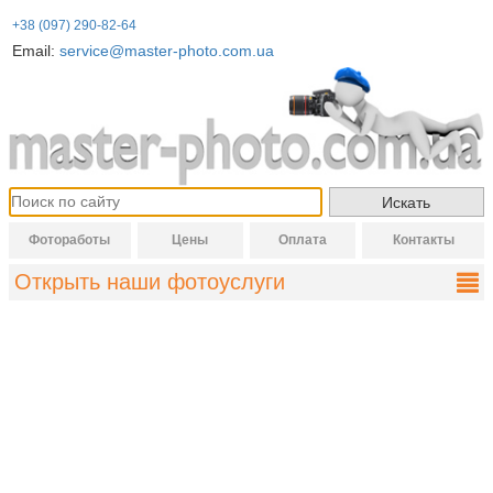
+38 (097) 290-82-64
Email:
service@master-photo.com.ua
Фотоработы
Цены
Оплата
Контакты
Открыть наши фотоуслуги