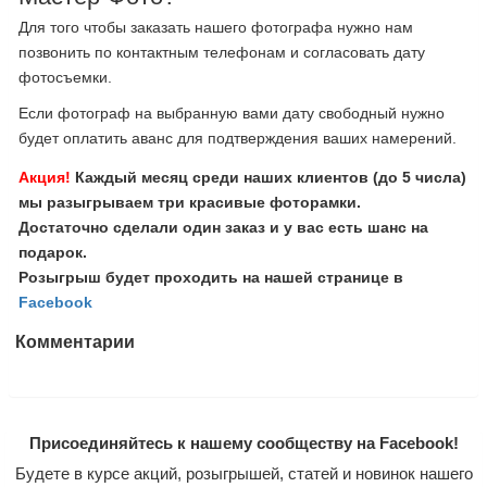
Для того чтобы заказать нашего фотографа нужно нам
позвонить по контактным телефонам и согласовать дату
фотосъемки.
Если фотограф на выбранную вами дату свободный нужно
будет оплатить аванс для подтверждения ваших намерений.
Акция!
Каждый месяц среди наших клиентов (до 5 числа)
мы разыгрываем три красивые фоторамки.
Достаточно сделали один заказ и у вас есть шанс на
подарок.
Розыгрыш будет проходить на нашей странице в
Facebook
Комментарии
Присоединяйтесь к нашему сообществу на Facebook!
Будете в курсе акций, розыгрышей, статей и новинок нашего