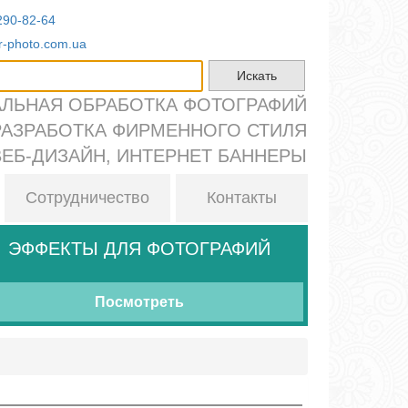
290-82-64
r-photo.com.ua
ЛЬНАЯ ОБРАБОТКА ФОТОГРАФИЙ
РАЗРАБОТКА ФИРМЕННОГО СТИЛЯ
ВЕБ-ДИЗАЙН, ИНТЕРНЕТ БАННЕРЫ
Сотрудничество
Контакты
ЭФФЕКТЫ ДЛЯ ФОТОГРАФИЙ
Посмотреть