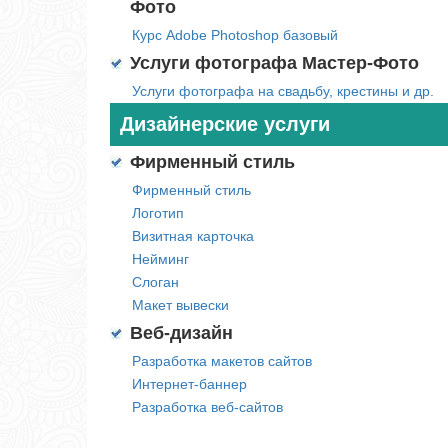
Фото
Курс Adobe Photoshop базовый
Услуги фотографа Мастер-Фото
Услуги фотографа на свадьбу, крестины и др.
Дизайнерские услуги
Фирменный стиль
Фирменный стиль
Логотип
Визитная карточка
Нейминг
Слоган
Макет вывески
Веб-дизайн
Разработка макетов сайтов
Интернет-баннер
Разработка веб-сайтов