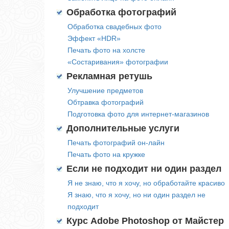
Обработка фотографий
Обработка свадебных фото
Эффект «HDR»
Печать фото на холсте
«Состаривания» фотографии
Рекламная ретушь
Улучшение предметов
Обтравка фотографий
Подготовка фото для интернет-магазинов
Дополнительные услуги
Печать фотографий он-лайн
Печать фото на кружке
Если не подходит ни один раздел
Я не знаю, что я хочу, но обработайте красиво
Я знаю, что я хочу, но ни один раздел не
подходит
Курс Adobe Photoshop от Майстер