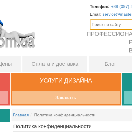
Телефон:
+38 (097) 
Email:
service@maste
ПРОФЕССИОНА
Цены
Оплата
и доставка
Блог
УСЛУГИ ДИЗАЙНА
Заказать
Главная
Политика конфиденциальности
Политика конфиденциальности