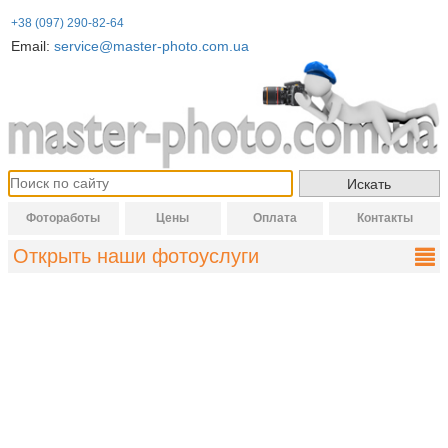
+38 (097) 290-82-64
Email:
service@master-photo.com.ua
Фотоработы
Цены
Оплата
Контакты
Открыть наши фотоуслуги