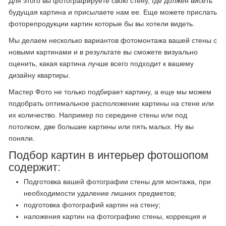
Для этого вы фотографируете свою стену, где должен висеть
будущая картина и присылаете нам ее. Еще можете прислать
фоторепродукции картин которые бы вы хотели видеть.
Мы делаем несколько вариантов фотомонтажа вашей стены с
новыми картинами и в результате вы сможете визуально
оценить, какая картина лучше всего подходит к вашему
дизайну квартиры.
Мастер Фото не только подбирает картину, а еще мы можем
подобрать оптимальное расположение картины на стене или
их количество. Например по середине стены или под
потолком, две большие картины или пять малых. Ну вы
поняли.
Подбор картин в интерьер фотошопом
содержит:
Подготовка вашей фотографии стены для монтажа, при
необходимости удаление лишних предметов;
подготовка фотографий картин на стену;
наложения картин на фотографию стены, коррекция и