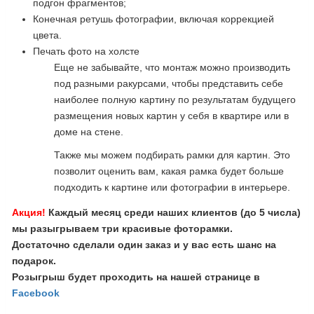
подгон фрагментов;
Конечная ретушь фотографии, включая коррекцией
цвета.
Печать фото на холсте
Еще не забывайте, что монтаж можно производить
под разными ракурсами, чтобы представить себе
наиболее полную картину по результатам будущего
размещения новых картин у себя в квартире или в
доме на стене.
Также мы можем подбирать рамки для картин. Это
позволит оценить вам, какая рамка будет больше
подходить к картине или фотографии в интерьере.
Акция!
Каждый месяц среди наших клиентов (до 5 числа)
мы разыгрываем три красивые фоторамки.
Достаточно сделали один заказ и у вас есть шанс на
подарок.
Розыгрыш будет проходить на нашей странице в
Facebook