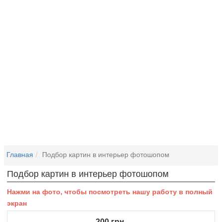
Главная
Подбор картин в интерьер фотошопом
Подбор картин в интерьер фотошопом
Нажми на фото, чтобы посмотреть нашу работу в полный
экран
200
грн.