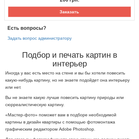
Заказать
Есть вопросы?
Задать вопрос администратору
Подбор и печать картин в
интерьер
Иногда у вас есть место на стене и вы бы хотели повесить
какую-нибудь картину, но не знаете подойдет она интерьеру
или нет.
Вы не знаете какую лучше повесить картину природы или
сюрреалистическую картину.
«Мастер-фото» поможет вам в подборе необходимой
картины в дизайн квартиры с помощью фотомонтажа
графическим редактором Adobe Photoshop.