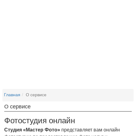
Главная
О сервисе
О сервисе
Фотостудия онлайн
Студия «Мастер Фото»
представляет вам онлайн