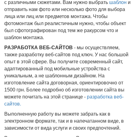
с различными сюжетами. Вам нужно выбрать
шаблон
и
отправить нам фото или несколько фото для выбора
лица или лиц или предметов монтажа. Чтобы
фотомонтаж был реалистичным нужно, чтобы объект
был сфотографирован под тем же ракурсом что и
шаблон монтажа.
РАЗРАБОТКА ВЕБ-САЙТОВ
- мы осуществляем,
также разработку веб-сайтов под ключ. У нас большой
опыт в этой сфере. Вы получите современный сайт,
адаптированный под мобильные устройства с
уникальным, а не шаблонным дизайном. На
изготовление сайта договорная, ориентировочно от
1500 грн. Более подробно об изготовлении сайта вы
можете почитать на этой странице -
разработка веб-
сайтов.
Выполненную работу вы можете забрать как в
электронном формате, так и в напечатанном виде, в
зависимости от вида услуги и своих предпочтений.