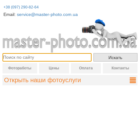
+38 (097) 290-82-64
Email:
service@master-photo.com.ua
Фотоработы
Цены
Оплата
Контакты
Открыть наши фотоуслуги