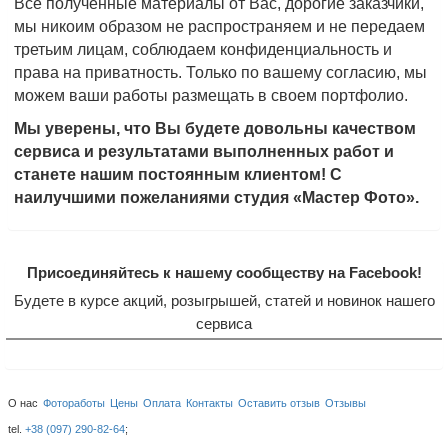
Все полученные материалы от Вас, дорогие заказчики,
мы никоим образом не распространяем и не передаем
третьим лицам, соблюдаем конфиденциальность и
права на приватность. Только по вашему согласию, мы
можем ваши работы размещать в своем портфолио.
Мы уверены, что Вы будете довольны качеством
сервиса и результатами выполненных работ и
станете нашим постоянным клиентом! С
наилучшими пожеланиями студия «Мастер Фото».
Присоединяйтесь к нашему сообществу на Facebook!
Будете в курсе акций, розыгрышей, статей и новинок нашего
сервиса
О нас
Фотоработы
Цены
Оплата
Контакты
Оставить отзыв
Отзывы
tel.
+38 (097) 290-82-64
;