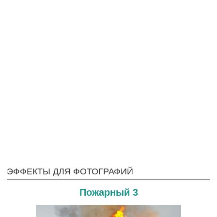
ЭФФЕКТЫ ДЛЯ ФОТОГРАФИЙ
Пожарный 3