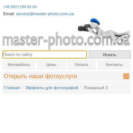
+38 (097) 290-82-64
Email:
service@master-photo.com.ua
Фотоработы
Цены
Оплата
Контакты
Открыть наши фотоуслуги
Главная
Эффекты для фотографий
Пожарный 3