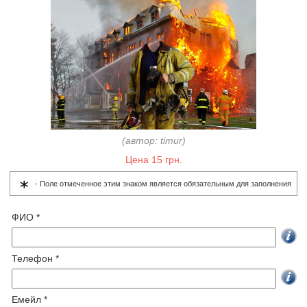
(автор: timur)
Цена 15 грн.
- Поле отмеченное этим знаком является обязательным для заполнения
ФИО *
Телефон *
Емейл *