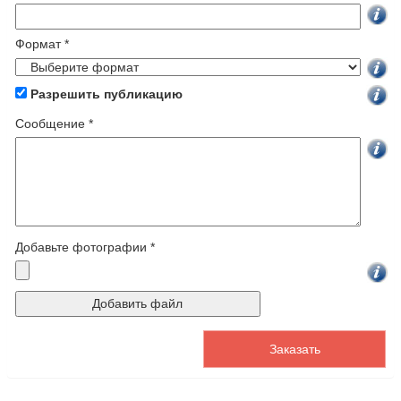
Формат *
Разрешить публикацию
Cообщение *
Добавьте фотографии *