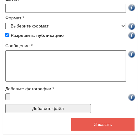
Формат *
Разрешить публикацию
Cообщение *
Добавьте фотографии *