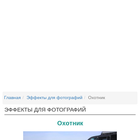
Главная
Эффекты для фотографий
Охотник
ЭФФЕКТЫ ДЛЯ ФОТОГРАФИЙ
Охотник