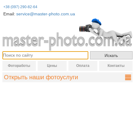
+38 (097) 290-82-64
Email:
service@master-photo.com.ua
Фотоработы
Цены
Оплата
Контакты
Открыть наши фотоуслуги